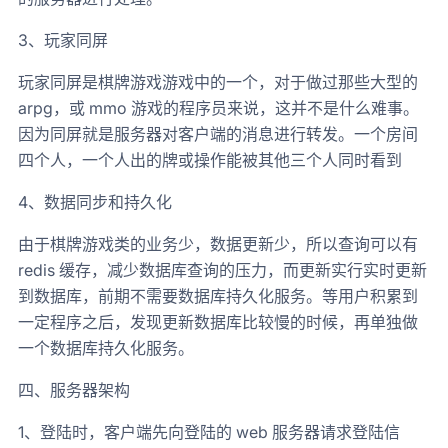
3、玩家同屏
玩家同屏是棋牌游戏游戏中的一个，对于做过那些大型的
arpg，或 mmo 游戏的程序员来说，这并不是什么难事。
因为同屏就是服务器对客户端的消息进行转发。一个房间
四个人，一个人出的牌或操作能被其他三个人同时看到
4、数据同步和持久化
由于棋牌游戏类的业务少，数据更新少，所以查询可以有
redis 缓存，减少数据库查询的压力，而更新实行实时更新
到数据库，前期不需要数据库持久化服务。等用户积累到
一定程序之后，发现更新数据库比较慢的时候，再单独做
一个数据库持久化服务。
四、服务器架构
1、登陆时，客户端先向登陆的 web 服务器请求登陆信