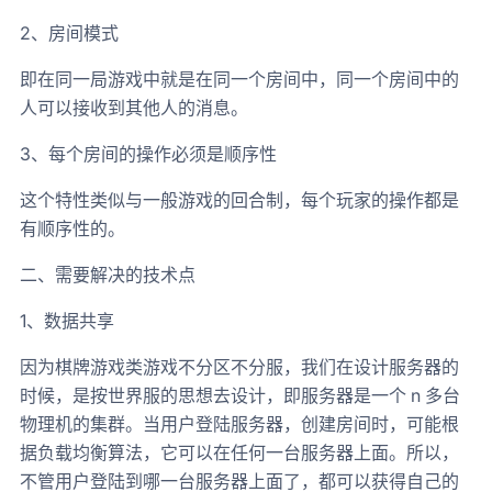
2、房间模式
即在同一局游戏中就是在同一个房间中，同一个房间中的
人可以接收到其他人的消息。
3、每个房间的操作必须是顺序性
这个特性类似与一般游戏的回合制，每个玩家的操作都是
有顺序性的。
二、需要解决的技术点
1、数据共享
因为棋牌游戏类游戏不分区不分服，我们在设计服务器的
时候，是按世界服的思想去设计，即服务器是一个 n 多台
物理机的集群。当用户登陆服务器，创建房间时，可能根
据负载均衡算法，它可以在任何一台服务器上面。所以，
不管用户登陆到哪一台服务器上面了，都可以获得自己的