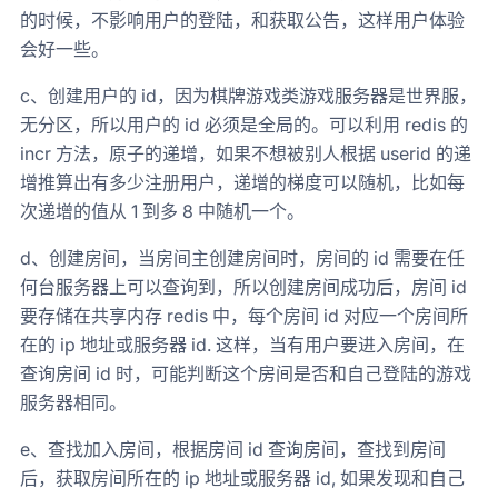
的时候，不影响用户的登陆，和获取公告，这样用户体验
会好一些。
c、创建用户的 id，因为棋牌游戏类游戏服务器是世界服，
无分区，所以用户的 id 必须是全局的。可以利用 redis 的
incr 方法，原子的递增，如果不想被别人根据 userid 的递
增推算出有多少注册用户，递增的梯度可以随机，比如每
次递增的值从 1 到多 8 中随机一个。
d、创建房间，当房间主创建房间时，房间的 id 需要在任
何台服务器上可以查询到，所以创建房间成功后，房间 id
要存储在共享内存 redis 中，每个房间 id 对应一个房间所
在的 ip 地址或服务器 id. 这样，当有用户要进入房间，在
查询房间 id 时，可能判断这个房间是否和自己登陆的游戏
服务器相同。
e、查找加入房间，根据房间 id 查询房间，查找到房间
后，获取房间所在的 ip 地址或服务器 id, 如果发现和自己