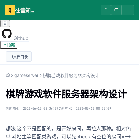
Q
往昔知识库
Github
顶部
文档目录
gameserver
棋牌游戏软件服务器架构设计
棋牌游戏软件服务器架构设计
创建时间：
2023-06-15 08:36:09
更新时间：
2023-06-15 08:36:09
想法
这个不是匹配的，是开好房间，再拉人那种。相对简
单 斗地主等匹配类游戏，可以先check 有空位的房间===>