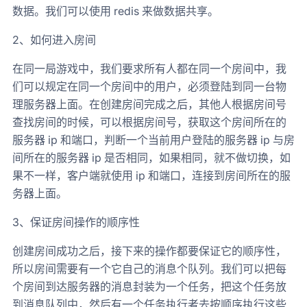
数据。我们可以使用 redis 来做数据共享。
2、如何进入房间
在同一局游戏中，我们要求所有人都在同一个房间中，我
们可以规定在同一个房间中的用户，必须登陆到同一台物
理服务器上面。在创建房间完成之后，其他人根据房间号
查找房间的时候，可以根据房间号，获取这个房间所在的
服务器 ip 和端口，判断一个当前用户登陆的服务器 ip 与房
间所在的服务器 ip 是否相同，如果相同，就不做切换，如
果不一样，客户端就使用 ip 和端口，连接到房间所在的服
务器上面。
3、保证房间操作的顺序性
创建房间成功之后，接下来的操作都要保证它的顺序性，
所以房间需要有一个它自己的消息个队列。我们可以把每
个房间到达服务器的消息封装为一个任务，把这个任务放
到消息队列中，然后有一个任务执行者去按顺序执行这些