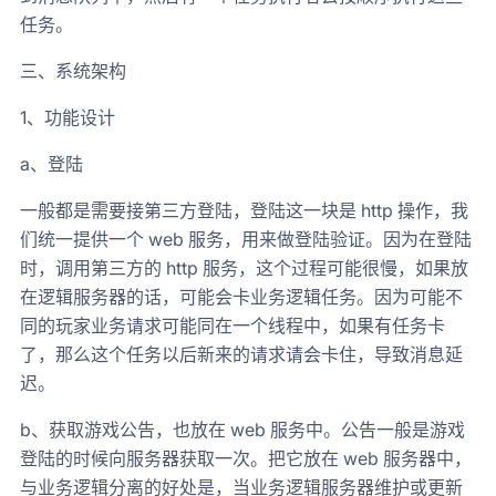
任务。
三、系统架构
1、功能设计
a、登陆
一般都是需要接第三方登陆，登陆这一块是 http 操作，我
们统一提供一个 web 服务，用来做登陆验证。因为在登陆
时，调用第三方的 http 服务，这个过程可能很慢，如果放
在逻辑服务器的话，可能会卡业务逻辑任务。因为可能不
同的玩家业务请求可能同在一个线程中，如果有任务卡
了，那么这个任务以后新来的请求请会卡住，导致消息延
迟。
b、获取游戏公告，也放在 web 服务中。公告一般是游戏
登陆的时候向服务器获取一次。把它放在 web 服务器中，
与业务逻辑分离的好处是，当业务逻辑服务器维护或更新