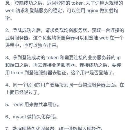
息，登陆成功之后，返回登陆的 token, 为了适应大规模的
web 请求和登陆服务的稳定，可以使用 nginx 做负载均
衡。
2、登陆成功之后，请求负载均衡服务器，获取一台连接的
业务服务器。这个负载均衡服务器可以和登陆 web 在一个
进程中，也可以独立出来。
3、拿到登陆成功的 token 和需要连接的业务服务器的 ip
和端口之后，再去连接业务服务器。连接成功之后，要使
用 token 到登陆服务器去验证，这个用户是否登陆了。
4、同一个房间的用户要连接到同一台物理服务器上面。在
上面已经说过了。
5、redis 用来做共享缓存。
6、mysql 做持久化存储。
7、数据库持久化服务器，统一做数据入库操作。