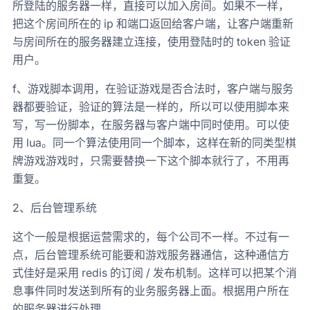
所登陆的服务器一样，直接可以加入房间。如果不一样，
把这个房间所在的 ip 和端口返回给客户端，让客户端重新
与房间所在的服务器建立连接，使用登陆时的 token 验证
用户。
f、游戏脚本调用，在验证游戏是否合法时，客户端与服务
器都要验证，验证的算法是一样的，所以可以使用脚本来
写，写一份脚本，在服务器与客户端中同时使用。可以使
用 lua。同一个算法使用同一个脚本，这样在新的同类型棋
牌游戏游戏时，只需要替换一下这个脚本就行了，不用再
重复。
2、后台管理系统
这个一般是根据运营需求的，每个公司不一样。不过有一
点，后台管理系统可能要和游戏服务器通信，这种通信方
式佳好是采用 redis 的订阅 / 发布机制。这样可以把某个消
息事件同时发送到所有的业务服务器上面。根据用户所在
的服务器进行处理。