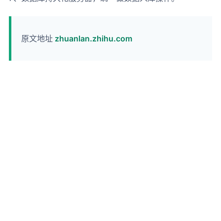
原文地址
zhuanlan.zhihu.com