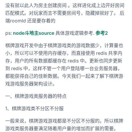
没有就以此人为房主创建房间 。这样进化成上边开好房间
匹配模式。对玩家而言不需要房间号，隐藏掉就好了。 后
端roomId 还是要存着的
ps:
node斗地主source
具体游戏逻辑参考.
参考2
棋牌游戏开发中由于棋牌游戏类的游戏数据少，计算量也
小，所以可以不使用内存缓存，而直接使用 redis 共享内
存，用户的所有数据都缓存在 redis 中。更新也同步更新
到 redis 中，这样不管一个用户登陆哪一台业务服务器，
都能获得自己的佳新数据。今天我们一起来了解下棋牌游
戏游戏服务器架构设计。
一、棋牌游戏类服务器的特点
1、棋牌游戏类不分区不分服
一般来说，棋牌游戏游戏都是不分区不分服的。所以棋牌
游戏类服务器要满足随着用户量的增加而扩展的需要。