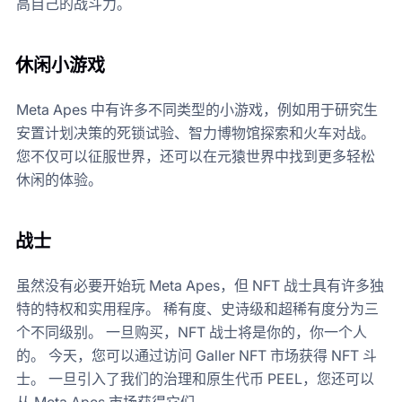
高自己的战斗力。
休闲小游戏
Meta Apes 中有许多不同类型的小游戏，例如用于研究生
安置计划决策的死锁试验、智力博物馆探索和火车对战。
您不仅可以征服世界，还可以在元猿世界中找到更多轻松
休闲的体验。
战士
虽然没有必要开始玩 Meta Apes，但 NFT 战士具有许多独
特的特权和实用程序。 稀有度、史诗级和超稀有度分为三
个不同级别。 一旦购买，NFT 战士将是你的，你一个人
的。 今天，您可以通过访问 Galler NFT 市场获得 NFT 斗
士。 一旦引入了我们的治理和原生代币 PEEL，您还可以
从 Meta Apes 市场获得它们。