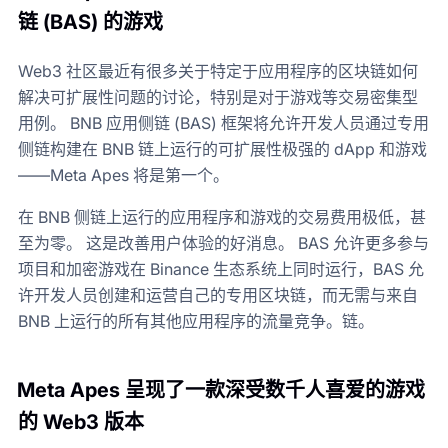
链 (BAS) 的游戏
Web3 社区最近有很多关于特定于应用程序的区块链如何
解决可扩展性问题的讨论，特别是对于游戏等交易密集型
用例。 BNB 应用侧链 (BAS) 框架将允许开发人员通过专用
侧​​链构建在 BNB 链上运行的可扩展性极强的 dApp 和游戏
——Meta Apes 将是第一个。
在 BNB 侧链上运行的应用程序和游戏的交易费用极低，甚
至为零。 这是改善用户体验的好消息。 BAS 允许更多参与
项目和加密游戏在 Binance 生态系统上同时运行，BAS 允
许开发人员创建和运营自己的专用区块链，而无需与来自
BNB 上运行的所有其他应用程序的流量竞争。链。
Meta Apes 呈现了一款深受数千人喜爱的游戏
的 Web3 版本