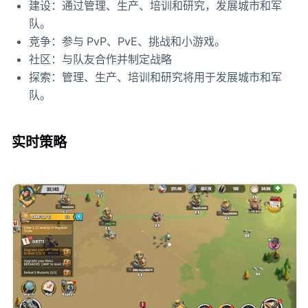
建设：通过管理、生产、培训和研究，发展城市和军
队。
竞争：参与 PvP、PvE、挑战和小游戏。
社区：与队友合作并制定战略
探索：管理、生产、培训和研究将用于发展城市和军
队。
实时策略