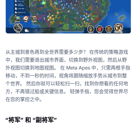
从主城到景色再到全世界需要多少步？ 在传统的策略游戏
中，我们需要退出城市界面，切换到野外视图，然后从野
外视图切换到地图视图。 在 Meta Apes 中，只需两根手指
移动，不到一秒的时间，视角将跟随缩放手势从城市到整
个世界。 然后你就可以轻松扫一扫，找到你想看的任何地
方，不再错过船或关键信息。 轻弹手指，您会觉得世界尽
在您的掌控之中。
“将军” 和 “副将军”