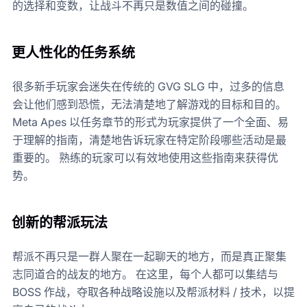
的选择和变数，让战斗不再只是数值之间的碰撞。
更人性化的任务系统
很多新手玩家会迷失在传统的 GVG SLG 中，过多的信息
会让他们感到恐慌，无法清楚地了解游戏的目标和目的。
Meta Apes 以任务章节的形式为玩家提供了一个全面、易
于理解的指南，清楚地告诉玩家在特定阶段哪些活动是最
重要的。 熟练的玩家可以有效地使用这些指南来获得优
势。
创新的帮派玩法
帮派不再只是一群人聚在一起聊天的地方，而是真正聚集
志同道合的战友的地方。 在这里，每个人都可以集结与
BOSS 作战，夺取各种战略设施以及帮派材料 / 技术，以提