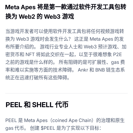
Meta Apes 将是第一款通过软件开发工具包转
换为 Web2 的 Web3 游戏
当游戏开发者可以使用软件开发工具包将任何视频游戏转
换为 Web3 游戏时会发生什么？ 这正是 Meta Apes 的发
布所要介绍的。 游戏行业专业人士和 Web3 预计游戏、加
密货币和 NFT 将如此交织在一起，以至于很难想象 P2E
之前的游戏是什么样的。 所有阻碍的是可扩展性、gas 费
率和难以实施等方面的技术障碍。 Ankr 和 BNB 链生态系
统正在迅速打破所有这些障碍。
PEEL 和 SHELL 代币
PEEL 是 Meta Apes（coined Ape Chain）的治理和原生
gas 代币。 创建 $PEEL 是为了实现以下目标：