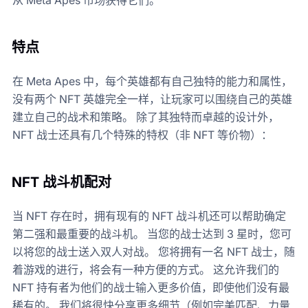
特点
在 Meta Apes 中，每个英雄都有自己独特的能力和属性，
没有两个 NFT 英雄完全一样，让玩家可以围绕自己的英雄
建立自己的战术和策略。 除了其独特而卓越的设计外，
NFT 战士还具有几个特殊的特权（非 NFT 等价物）：
NFT 战斗机配对
当 NFT 存在时，拥有现有的 NFT 战斗机还可以帮助确定
第二强和最重要的战斗机。 当您的战士达到 3 星时，您可
以将您的战士送入双人对战。 您将拥有一名 NFT 战士，随
着游戏的进行，将会有一种方便的方式。 这允许我们的
NFT 持有者为他们的战士输入更多价值，即使他们没有最
稀有的。 我们将很快分享更多细节（例如完美匹配、力量