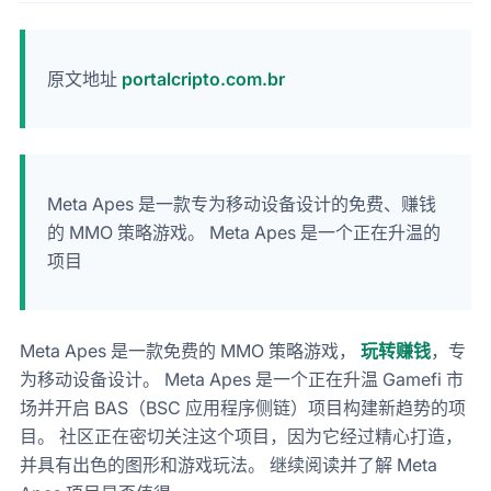
原文地址
portalcripto.com.br
Meta Apes 是一款专为移动设备设计的免费、赚钱
的 MMO 策略游戏。 Meta Apes 是一个正在升温的
项目
Meta Apes 是一款免费的 MMO 策略游戏，
玩转赚钱
，专
为移动设备设计。 Meta Apes 是一个正在升温 Gamefi 市
场并开启 BAS（BSC 应用程序侧链）项目构建新趋势的项
目。 社区正在密切关注这个项目，因为它经过精心打造，
并具有出色的图形和游戏玩法。 继续阅读并了解 Meta