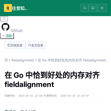
Q
往昔知识库
Github
顶部
文档目录
本文目录
fieldalignment
在 Go 中恰到好处的内存对齐 fieldalignment
在 Go 中恰到好处的内存对齐
fieldalignment
创建时间：
2023-04-24 13:48:07
更新时间：
2023-04-24 13:48:07