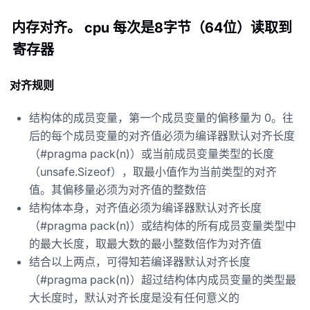
内存对齐。 cpu 每次是8字节（64位）读取到
寄存器
对齐规则
结构体的成员变量，第一个成员变量的偏移量为 0。往
后的每个成员变量的对齐值必须为编译器默认对齐长度
（#pragma pack(n)）或当前成员变量类型的长度
（unsafe.Sizeof），取最小值作为当前类型的对齐
值。其偏移量必须为对齐值的整数倍
结构体本身，对齐值必须为编译器默认对齐长度
（#pragma pack(n)）或结构体的所有成员变量类型中
的最大长度，取最大数的最小整数倍作为对齐值
结合以上两点，可得知若编译器默认对齐长度
（#pragma pack(n)）超过结构体内成员变量的类型最
大长度时，默认对齐长度是没有任何意义的