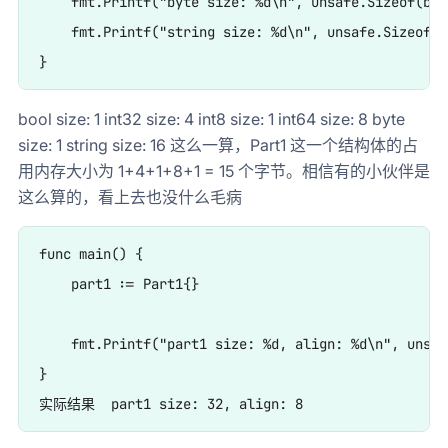
    fmt.Printf("byte size: %d\n", unsafe.Sizeof(byte
    fmt.Printf("string size: %d\n", unsafe.Sizeof("
bool size: 1 int32 size: 4 int8 size: 1 int64 size: 8 byte
size: 1 string size: 16 这么一算，Part1 这一个结构体的占
用内存大小为 1+4+1+8+1 = 15 个字节。相信有的小伙伴是
这么算的，看上去也没什么毛病
func main() {

    part1 := Part1{}

    fmt.Printf("part1 size: %d, align: %d\n", unsaf
}
