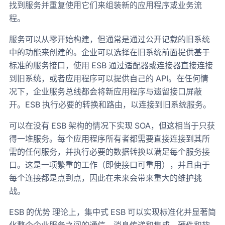
找到服务并重复使用它们来组装新的应用程序或业务流
程。
服务可以从零开始构建，但通常是通过公开记载的旧系统
中的功能来创建的。企业可以选择在旧系统前面提供基于
标准的服务接口，使用 ESB 通过适配器或连接器直接连接
到旧系统，或者应用程序可以提供自己的 API。在任何情
况下，企业服务总线都会将新应用程序与遗留接口屏蔽
开。ESB 执行必要的转换和路由，以连接到旧系统服务。
可以在没有 ESB 架构的情况下实现 SOA，但这相当于只获
得一堆服务。每个应用程序所有者都需要直接连接到其所
需的任何服务，并执行必要的数据转换以满足每个服务接
口。这是一项繁重的工作（即使接口可重用），并且由于
每个连接都是点到点，因此在未来会带来重大的维护挑
战。
ESB 的优势 理论上，集中式 ESB 可以实现标准化并显著简