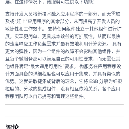
展。在这种情况下，微服务可提供以下功能：
支持开发人员将新技术融入应用程序的一部分，而无需触
及或“赶上”应用程序的其余部分，从而提高了开发人员的
敏捷性和工作效率。 支持任何组件独立于其他组件进行扩
展，实现更简单、更具成本效益的可扩展性，从而以最快
的速度响应工作负载需求并最有效地利用计算资源。 具有
更大的弹性，因为一个组件的故障不会影响其他组件，并
且每个微服务都可以满足自己的可用性要求，而无需让其
他组件满足“最大通用可用性”要求。 微服务在应用程序设
计方面具备的详细程度也可以应用于集成，并具有类似的
优势。这就是敏捷集成背后的理念，它将 ESB 分解为细颗
粒度的、分散的集成组件，没有相互依赖关系，各个应用
程序团队可以自己拥有和管理这些组件。
评论