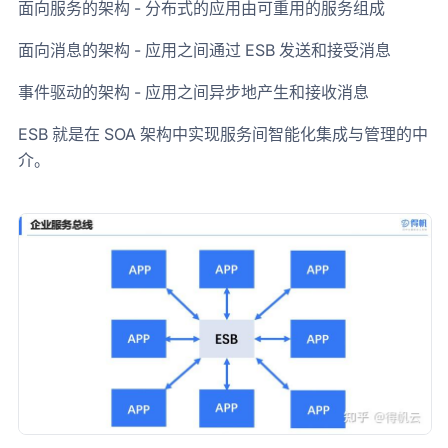
面向服务的架构 - 分布式的应用由可重用的服务组成
面向消息的架构 - 应用之间通过 ESB 发送和接受消息
事件驱动的架构 - 应用之间异步地产生和接收消息
ESB 就是在 SOA 架构中实现服务间智能化集成与管理的中
介。