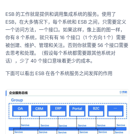
ESB 的工作就是提供和调用集成系统的服务。使用了
ESB，在大多情况下，每个系统和 ESB 之间，只需要定义
一个访问方法，一个接口。如果这样，像上面的图一样，
你有 8 个系统，就只有有 16 个接口（1 个方向 1 个）需要
被创建、维护、管理和关注。否则你就需要 56 个接口需要
去思考和处理。（假设每个系统都需要跟其他系统对
话），少了 40 个接口意味着更少的成本。
下面可以看出 ESB 在各个系统服务之间发挥的作用