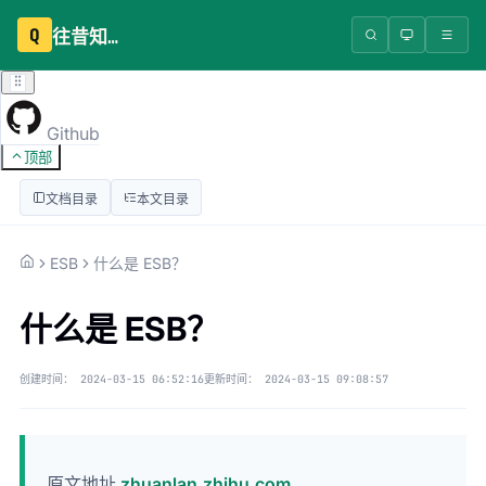
Q
往昔知识库
Github
顶部
文档目录
本文目录
ESB
什么是 ESB？
什么是 ESB？
创建时间：
2024-03-15 06:52:16
更新时间：
2024-03-15 09:08:57
原文地址
zhuanlan.zhihu.com