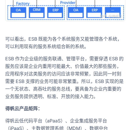
可以看出，ESB 既能为各个系统服务又能管理各个系统，
可以利用现有的服务系统组合新的系统。
ESB 作为企业级的服务联通、管理平台，需要穿透 ESB 的
服务应该是企业内重用可能最大、价值最大的那些服务，
应用程序对这类服务的访问应该非常频繁，因此同一时刻
需要 ESB 支撑的业务可能非常繁重。所以，ESB 实现的是
一个无状态、高吞吐的服务总线，要具备为企业内重要的
业务服务提供透明、标准、开放的接入能力。
得帆云产品矩阵：
得帆云低代码平台（aPaaS）、企业集成服务平台
（iPaaS）、主数据管理系统（MDM）、数据中台