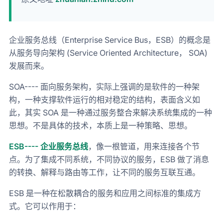
企业服务总线（Enterprise Service Bus，ESB）的概念是
从服务导向架构 (Service Oriented Architecture， SOA)
发展而来。
SOA---- 面向服务架构，实际上强调的是软件的一种架
构，一种支撑软件运行的相对稳定的结构，表面含义如
此，其实 SOA 是一种通过服务整合来解决系统集成的一种
思想。不是具体的技术，本质上是一种策略、思想。
ESB---- 企业服务总线
，像一根管道，用来连接各个节
点。为了集成不同系统，不同协议的服务，ESB 做了消息
的转换、解释与路由等工作，让不同的服务互联互通。
ESB 是一种在松散耦合的服务和应用之间标准的集成方
式。它可以作用于：