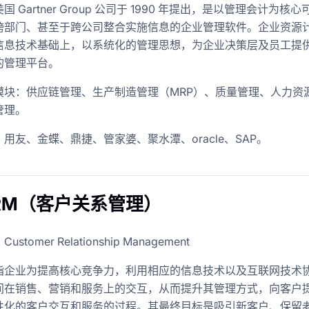
 Gartner Group 公司于 1990 年提出，是以管理会计为核
跨部门、甚至于跨公司整合实施信息的企业管理软件。企业资源
信息技术基础上，以系统化的管理思想，为企业决策层及员工提
的管理平台。
模块：供应链管理、生产制造管理（MRP）、质量管理、人力资
管理。
用友、金蝶、鼎捷、管家婆、聚水潭、oracle、SAP。
CRM（客户关系管理）
stomer Relationship Management
指企业为提高核心竞争力，利用相应的信息技术以及互联网技术
间在销售、营销和服务上的交互，从而提升其管理方式，向客户
性化的客户交互和服务的过程。其最终目标是吸引新客户、保留