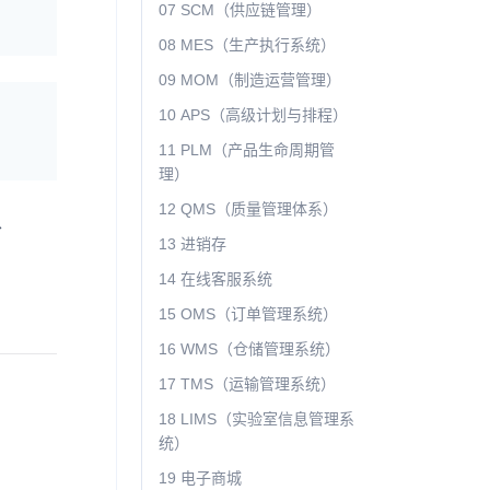
07 SCM（供应链管理）
08 MES（生产执行系统）
09 MOM（制造运营管理）
10 APS（高级计划与排程）
11 PLM（产品生命周期管
理）
12 QMS（质量管理体系）
、
13 进销存
14 在线客服系统
15 OMS（订单管理系统）
16 WMS（仓储管理系统）
17 TMS（运输管理系统）
18 LIMS（实验室信息管理系
统）
19 电子商城