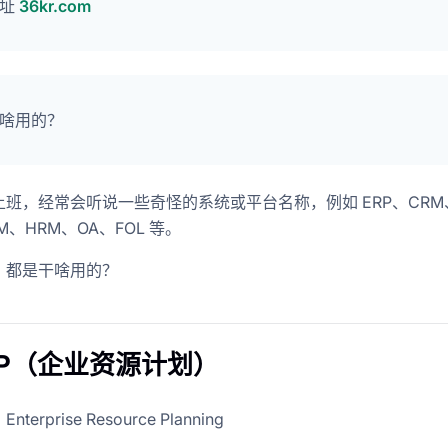
地址
36kr.com
啥用的？
班，经常会听说一些奇怪的系统或平台名称，例如 ERP、CRM
M、HRM、OA、FOL 等。
，都是干啥用的？
ERP（企业资源计划）
erprise Resource Planning