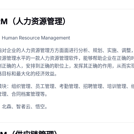
HRM（人力资源管理）
man Resource Management
指对企业的人力资源管理方方面面进行分析、规划、实施、调整
资源管理水平的一款人力资源管理软件，能够帮助企业在正确的
到正确的人，安排到正确的职位上，发挥其正确的作用，从而实
略目标和最大化的经济效益。
模块：组织管理、员工管理、考勤管理、招聘管理、培训管理、
管理、合同档案管理等。
：北森、智者云、悟空。