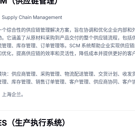
SCM（供应链管理）
pply Chain Management
一个综合性的供应链管理解决方案，旨在协调和优化企业内部和
动。它涵盖了从原材料采购到产品交付的整个供应链流程，包括
流管理、库存管理、订单管理等。SCM 系统帮助企业实现供应链
和优化，提高供应链的效率和灵活性，降低成本并提供更好的客
模块：供应商管理、采购管理、物流配送管理、交货计划、收发
管理、库存管理、销售订单管理、客户管理、供应商协同、客户
：上海企兰。
MES（生产执行系统）