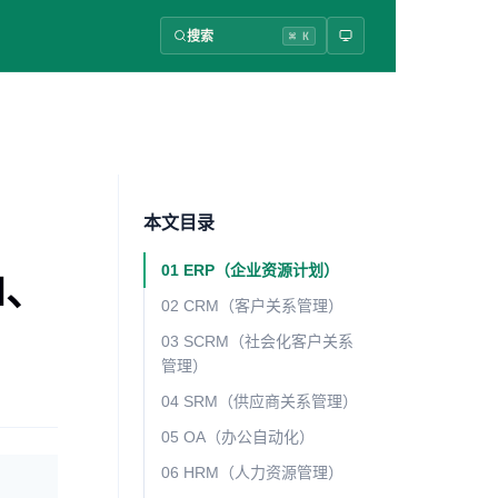
搜索
⌘ K
本文目录
01 ERP（企业资源计划）
M、
02 CRM（客户关系管理）
03 SCRM（社会化客户关系
管理）
04 SRM（供应商关系管理）
05 OA（办公自动化）
06 HRM（人力资源管理）