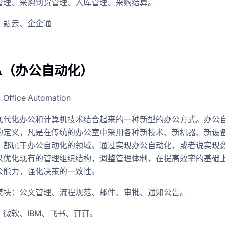
管理、采购到货管理、入库管理、采购结算。
：甄云、企企通
OA（办公自动化）
fice Automation
现代化办公和计算机技术结合起来的一种新型的办公方式。办公
的定义，凡是在传统的办公室中采用各种新技术、新机器、新设
，都属于办公自动化的领域。通过实现办公自动化，或者说实现
以优化现有的管理组织结构，调整管理体制，在提高效率的基础
公能力，强化决策的一致性。
模块：公文管理、流程规范、邮件、审批、通知公告。
：微软、IBM、飞书、钉钉。