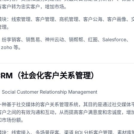
有客户转为忠实客户，增加市场。
模块：线索管理、客户管理、商机管理、客户公海、客户画像、
管理。
纷享销客、销售易、神州云动、销帮帮、红圈、Salesforce、
、zoho 等。
SCRM（社会化客户关系管理）
ial Customer Relationship Management
一种基于社交媒体的客户关系管理系统，其目的是通过社交媒体
客户之间的有效沟通和互动，从而提高客户满意度和忠诚度，增
和市场份额。
块：线索接入、多场景获客、渠道 ROI 分析客户管理、素材库