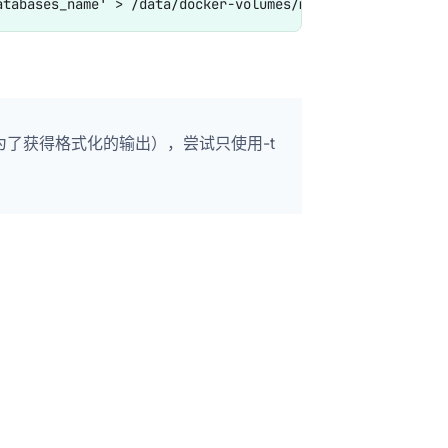
，为了获得格式化的输出），尝试只使用-t