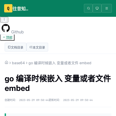
Q
往昔知识库
Github
顶部
文档目录
本文目录
base64
go 编译时候嵌入 变量或者文件 embed
go 编译时候嵌入 变量或者文件
embed
创建时间：
2023-05-29 09:50:44
更新时间：
2023-05-29 09:50:44