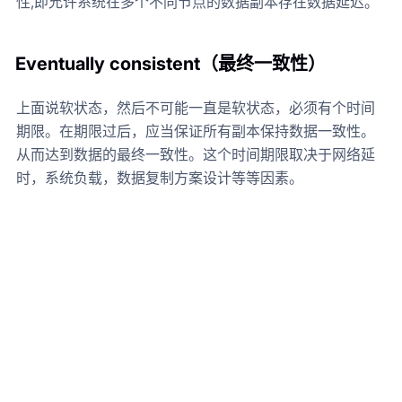
性,即允许系统在多个不同节点的数据副本存在数据延迟。
Eventually consistent（最终一致性）
上面说软状态，然后不可能一直是软状态，必须有个时间
期限。在期限过后，应当保证所有副本保持数据一致性。
从而达到数据的最终一致性。这个时间期限取决于网络延
时，系统负载，数据复制方案设计等等因素。