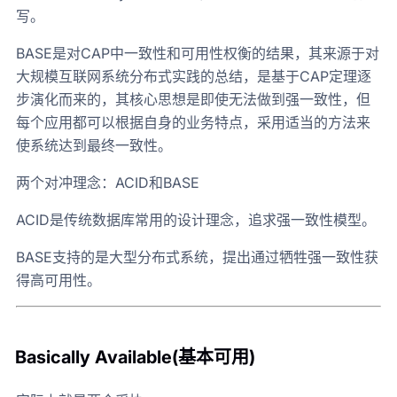
写。
BASE是对CAP中一致性和可用性权衡的结果，其来源于对
大规模互联网系统分布式实践的总结，是基于CAP定理逐
步演化而来的，其核心思想是即使无法做到强一致性，但
每个应用都可以根据自身的业务特点，采用适当的方法来
使系统达到最终一致性。
两个对冲理念：ACID和BASE
ACID是传统数据库常用的设计理念，追求强一致性模型。
BASE支持的是大型分布式系统，提出通过牺牲强一致性获
得高可用性。
Basically Available(基本可用)