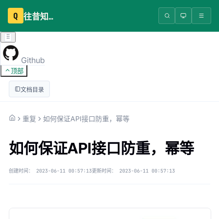
Q
往昔知识库
Github
顶部
文档目录
重复
如何保证API接口防重，幂等
如何保证API接口防重，幂等
创建时间：
2023-06-11 00:57:13
更新时间：
2023-06-11 00:57:13