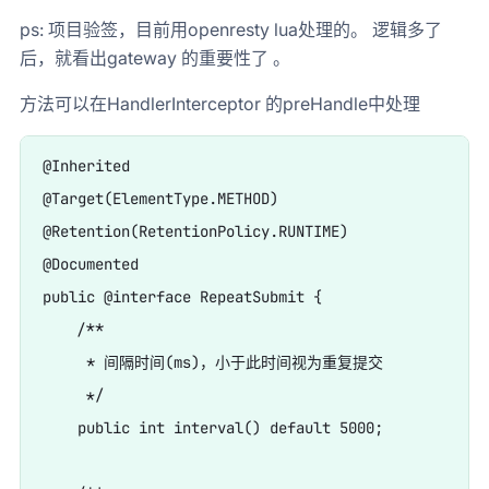
ps: 项目验签，目前用openresty lua处理的。 逻辑多了
后，就看出gateway 的重要性了 。
方法可以在HandlerInterceptor 的preHandle中处理
@Inherited

@Target(ElementType.METHOD)

@Retention(RetentionPolicy.RUNTIME)

@Documented

public @interface RepeatSubmit {

    /**

     * 间隔时间(ms)，小于此时间视为重复提交

     */

    public int interval() default 5000;
