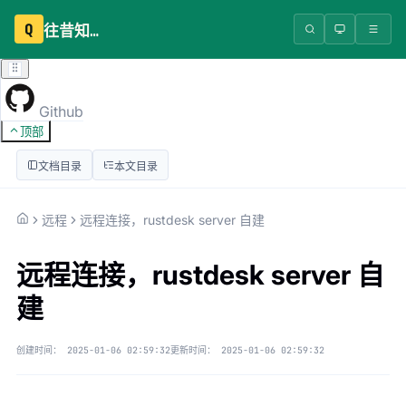
Q
往昔知识库
Github
顶部
文档目录
本文目录
远程
远程连接，rustdesk server 自建
远程连接，rustdesk server 自
建
创建时间：
2025-01-06 02:59:32
更新时间：
2025-01-06 02:59:32