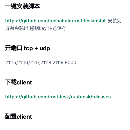
一键安装脚本
https://github.com/techahold/rustdeskinstall
安装完
屏幕会输出 秘钥key 注意保存
开端口 tcp + udp
21115,21116,21117,21118,21119,8000
下载client
https://github.com/rustdesk/rustdesk/releases
配置client