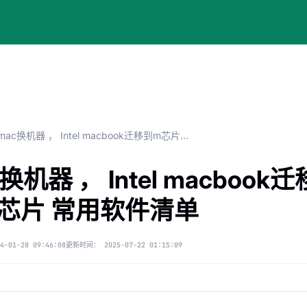
mac换机器 ， Intel macbook迁移到m芯片 常用软件清单
换机器 ， Intel macbook迁
芯片 常用软件清单
4-01-28 09:46:08
更新时间：
2025-07-22 01:15:09