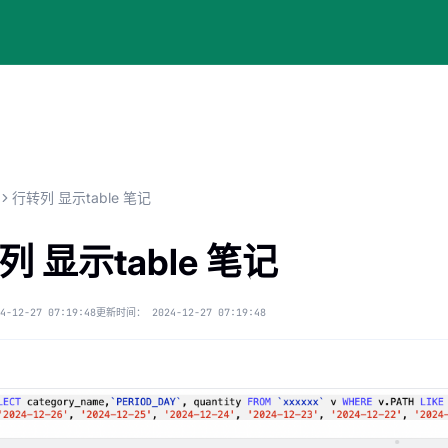
行转列 显示table 笔记
列 显示table 笔记
4-12-27 07:19:48
更新时间：
2024-12-27 07:19:48