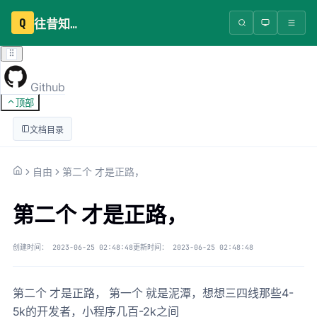
Q
往昔知识库
Github
顶部
文档目录
自由
第二个 才是正路，
第二个 才是正路，
创建时间：
2023-06-25 02:48:48
更新时间：
2023-06-25 02:48:48
第二个 才是正路， 第一个 就是泥潭，想想三四线那些4-
5k的开发者，小程序几百-2k之间