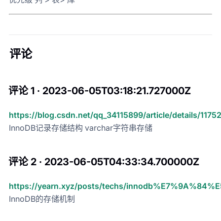
评论
评论 1 · 2023-06-05T03:18:21.727000Z
https://blog.csdn.net/qq_34115899/article/details/117
InnoDB记录存储结构 varchar字符串存储
评论 2 · 2023-06-05T04:33:34.700000Z
https://yearn.xyz/posts/techs/innodb%E7%9
InnoDB的存储机制