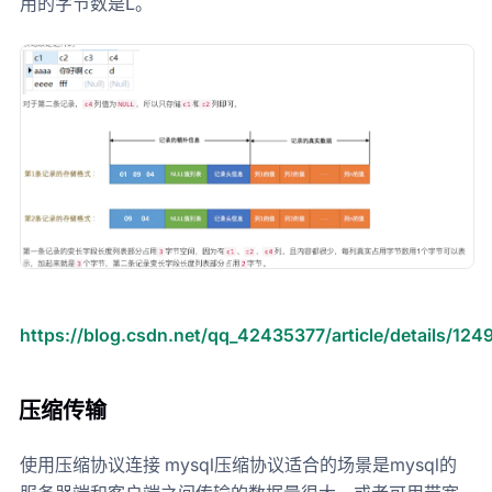
用的字节数是L。
https://blog.csdn.net/qq_42435377/article/details/12
压缩传输
使用压缩协议连接 mysql压缩协议适合的场景是mysql的