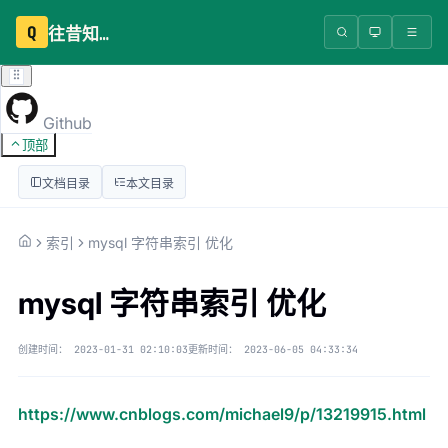
Q
往昔知识库
Github
顶部
文档目录
本文目录
索引
mysql 字符串索引 优化
mysql 字符串索引 优化
创建时间：
2023-01-31 02:10:03
更新时间：
2023-06-05 04:33:34
https://www.cnblogs.com/michael9/p/13219915.html