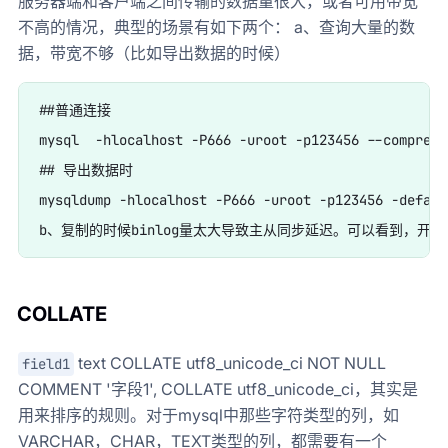
服务器端和客户端之间传输的数据量很大，或者可用带宽
不高的情况，典型的场景有如下两个： a、查询大量的数
据，带宽不够（比如导出数据的时候）
##普通连接

mysql  -hlocalhost -P666 -uroot -p123456 --compress

## 导出数据时

mysqldump -hlocalhost -P666 -uroot -p123456 -defaul
COLLATE
text COLLATE utf8_unicode_ci NOT NULL
field1
COMMENT '字段1', COLLATE utf8_unicode_ci，其实是
用来排序的规则。对于mysql中那些字符类型的列，如
VARCHAR，CHAR，TEXT类型的列，都需要有一个