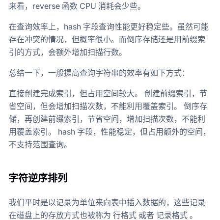
来看，reverse 函数 CPU 消耗会少些。
在查询效率上，hash 字段查询性能更好稳定些。虽然可能
存在冲突的情况，但概率很小。而倒序存储还是用前缀索
引的方式，会额外增加扫描行数。
总结一下，一般提高查询字符串的效率有如下方式：
直接创建完成索引，但占用空间较大。 创建前缀索引，节
省空间，但会增加扫描次数，不能利用覆盖索引。 倒序存
储，再创建前缀索引，节省空间，增加扫描次数，不能利
用覆盖索引。 hash 字段，性能稳定，但占用额外的空间，
不支持范围查询。
字符逆序排列
我们平时是以记录为单位来向表中插入数据的，这些记录
在磁盘上的存放方式也被称为 行格式 或者 记录格式 。