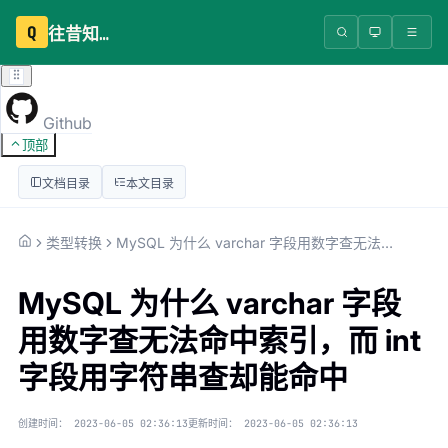
Q
往昔知识库
Github
顶部
文档目录
本文目录
类型转换
MySQL 为什么 varchar 字段用数字查无法命中索引，而 int 字段用字符串查却能命中
MySQL 为什么 varchar 字段
用数字查无法命中索引，而 int
字段用字符串查却能命中
创建时间：
2023-06-05 02:36:13
更新时间：
2023-06-05 02:36:13