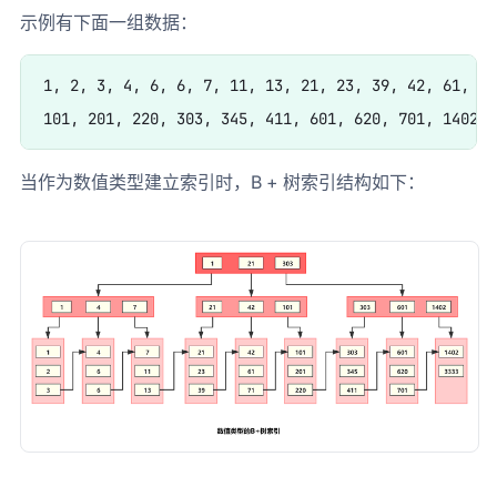
示例有下面一组数据：
1, 2, 3, 4, 6, 6, 7, 11, 13, 21, 23, 39, 42, 61, 71,
当作为数值类型建立索引时，B + 树索引结构如下：