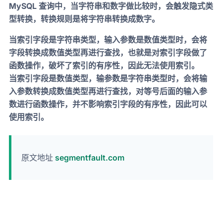
MySQL 查询中，当字符串和数字做比较时，会触发隐式类
型转换，转换规则是将字符串转换成数字。
当索引字段是字符串类型，输入参数是数值类型时，会将
字段转换成数值类型再进行查找，也就是对索引字段做了
函数操作，破坏了索引的有序性，因此无法使用索引。
当索引字段是数值类型，输参数是字符串类型时，会将输
入参数转换成数值类型再进行查找，对等号后面的输入参
数进行函数操作，并不影响索引字段的有序性，因此可以
使用索引。
原文地址
segmentfault.com