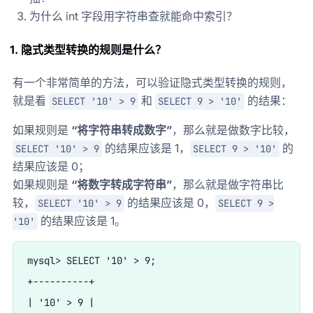
为什么 int 字段用字符串查就能命中索引？
1. 隐式类型转换的规则是什么？
有一个非常简单的方法，可以验证隐式类型转换的规则，
就是看
和
的结果：
SELECT '10' > 9
SELECT 9 > '10'
如果规则是
“将字符串转成数字”
，那么就是做数字比较，
的结果应该是 1，
的
SELECT '10' > 9
SELECT 9 > '10'
结果应该是 0；
如果规则是
“将数字转成字符串”
，那么就是做字符串比
较，
的结果应该是 0，
SELECT '10' > 9
SELECT 9 >
的结果应该是 1。
'10'
mysql> SELECT '10' > 9;

+----------+

| '10' > 9 |
