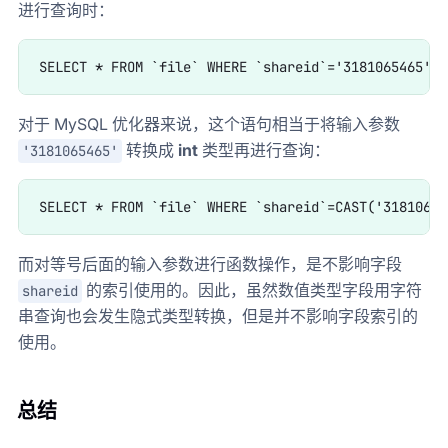
进行查询时：
对于 MySQL 优化器来说，这个语句相当于将输入参数
转换成
int
类型再进行查询：
'3181065465'
而对等号后面的输入参数进行函数操作，是不影响字段
的索引使用的。因此，虽然数值类型字段用字符
shareid
串查询也会发生隐式类型转换，但是并不影响字段索引的
使用。
总结