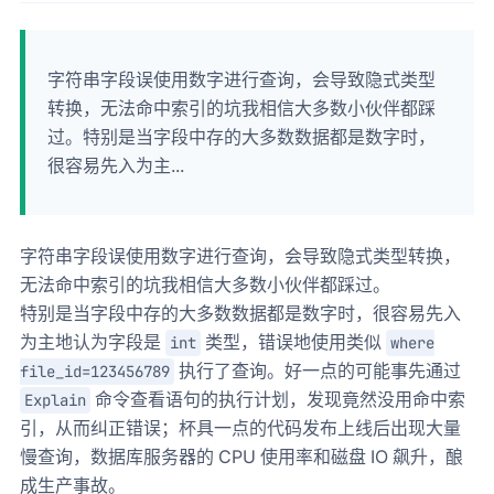
字符串字段误使用数字进行查询，会导致隐式类型
转换，无法命中索引的坑我相信大多数小伙伴都踩
过。特别是当字段中存的大多数数据都是数字时，
很容易先入为主...
字符串字段误使用数字进行查询，会导致隐式类型转换，
无法命中索引的坑我相信大多数小伙伴都踩过。
特别是当字段中存的大多数数据都是数字时，很容易先入
为主地认为字段是
类型，错误地使用类似
int
where
执行了查询。好一点的可能事先通过
file_id=123456789
命令查看语句的执行计划，发现竟然没用命中索
Explain
引，从而纠正错误；杯具一点的代码发布上线后出现大量
慢查询，数据库服务器的 CPU 使用率和磁盘 IO 飙升，酿
成生产事故。