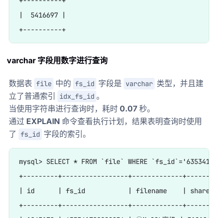
+----------+

|  5416697 |

varchar 字段用数字进行查询
数据表
中的
字段是
类型，并且建
file
fs_id
varchar
立了普通索引
。
idx_fs_id
当使用字符串进行查询时，耗时
0.07
秒。
通过
EXPLAIN
命令查看执行计划，结果表明查询时使用
了
字段的索引。
fs_id
mysql> SELECT * FROM `file` WHERE `fs_id`='63534179
+---------+-----------------+-------------+--------
| id      | fs_id           | filename    | shareid
+---------+-----------------+-------------+--------