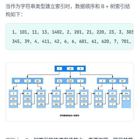
当作为字符串类型建立索引时，数据顺序和 B + 树索引结
构如下：
1, 101, 11, 13, 1402, 2, 201, 21, 220, 23, 3, 303, 3