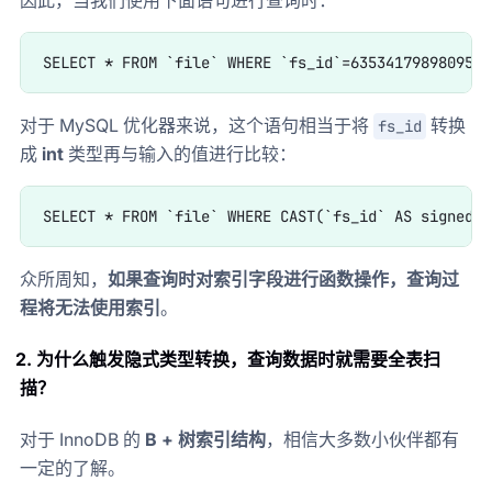
对于 MySQL 优化器来说，这个语句相当于将
转换
fs_id
成
int
类型再与输入的值进行比较：
众所周知，
如果查询时对索引字段进行函数操作，查询过
程将无法使用索引
。
2. 为什么触发隐式类型转换，查询数据时就需要全表扫
描？
对于 InnoDB 的
B + 树索引结构
，相信大多数小伙伴都有
一定的了解。