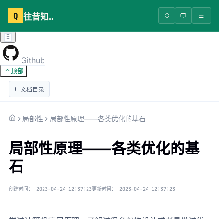
Q
往昔知识库
Github
顶部
文档目录
局部性
局部性原理——各类优化的基石
局部性原理——各类优化的基
石
创建时间：
2023-04-24 12:37:23
更新时间：
2023-04-24 12:37:23