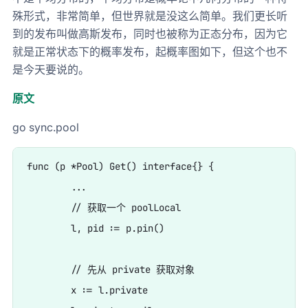
殊形式，非常简单，但世界就是没这么简单。我们更长听
到的发布叫做高斯发布，同时也被称为正态分布，因为它
就是正常状态下的概率发布，起概率图如下，但这个也不
是今天要说的。
原文
go sync.pool
func (p *Pool) Get() interface{} {

	...

	// 获取一个 poolLocal

	l, pid := p.pin()

	// 先从 private 获取对象

	x := l.private
