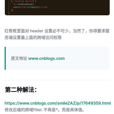
红框框里面对 header 设置必不可少，当然了，你得要求服
务端设置最上面的跨域访问权限
原文地址
www.cnblogs.com
第二种解法：
https://www.cnblogs.com/smileZAZ/p/17649359.html
修改后端的跨域filter. 不再是*。而是具体值。