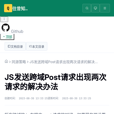
Q
往昔知识库
Github
顶部
文档目录
本文目录
同源策略
JS发送跨域Post请求出现两次请求的解决办法
JS发送跨域Post请求出现两次
请求的解决办法
创建时间：
2023-08-30 13:33:25
更新时间：
2023-08-30 13:33:25