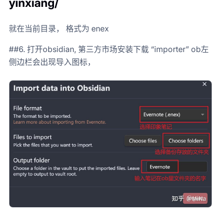
yinxiang/
就在当前目录， 格式为 enex
##6. 打开obsidian, 第三方市场安装下载 “importer” ob左
侧边栏会出现导入图标，