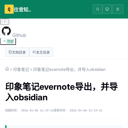
Q
往昔知识库
Github
顶部
文档目录
本文目录
印象笔记
印象笔记evernote导出，并导入obsidian
印象笔记evernote导出，并导
入obsidian
创建时间：
2026-04-06 14:19:42
更新时间：
2026-04-06 14:19:42