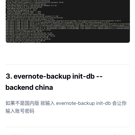
3. evernote-backup init-db --
backend china
如果不是国内版 就输入 evernote-backup init-db 会让你
输入账号密码