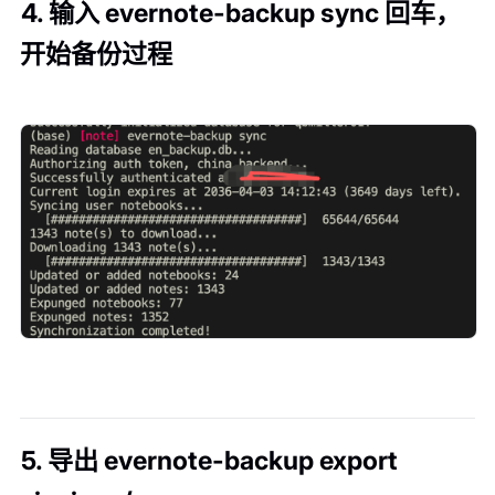
4. 输入 evernote-backup sync 回车，
开始备份过程
5. 导出 evernote-backup export