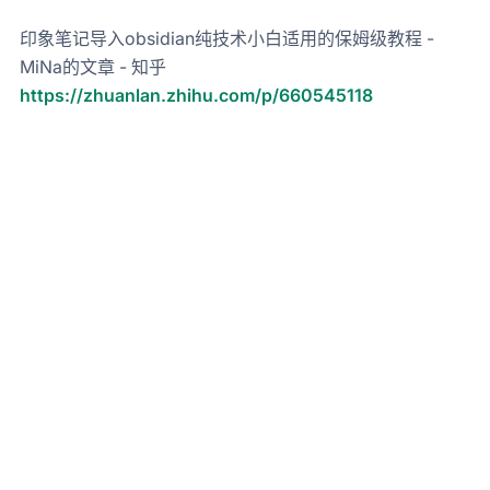
印象笔记导入obsidian纯技术小白适用的保姆级教程 -
MiNa的文章 - 知乎
https://zhuanlan.zhihu.com/p/660545118