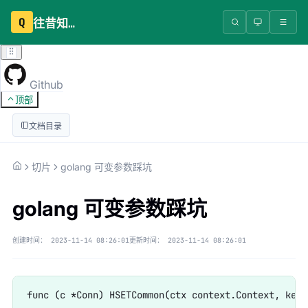
Q
往昔知识库
Github
顶部
文档目录
切片
golang 可变参数踩坑
golang 可变参数踩坑
创建时间：
2023-11-14 08:26:01
更新时间：
2023-11-14 08:26:01
func (c *Conn) HSETCommon(ctx context.Context, key 