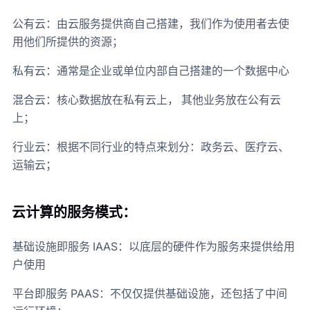
公有云：由云服务提供商自己搭建，我们作为使用者去使
用他们所提供的资源；
私有云：通常是企业或单位内部自己搭建的一个数据中心
混合云：核心数据放在私有云上， 其他业务放在公有云
上；
行业云：根据不同行业的特点来划分：政务云、医疗云、
运输云；
云计算的服务模式：
基础设施即服务 IAAS：以底层的硬件作为服务来提供给用
户使用
平台即服务 PAAS：不仅仅提供基础设施，还包括了中间