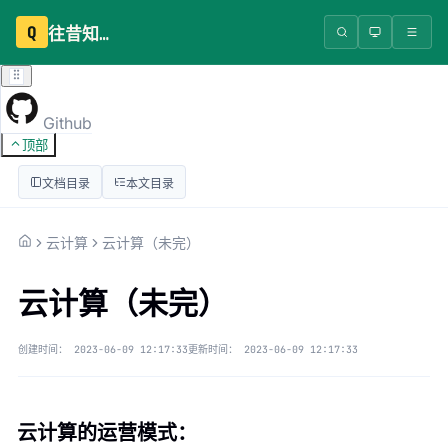
Q
往昔知识库
Github
顶部
文档目录
本文目录
云计算
云计算（未完）
云计算（未完）
创建时间：
2023-06-09 12:17:33
更新时间：
2023-06-09 12:17:33
云计算的运营模式：