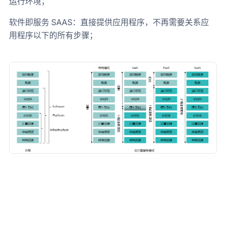
运行环境；
软件即服务 SAAS：直接提供应用程序，不再需要关系应
用程序以下的所有步骤；