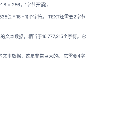
^ 8 = 256，1字节开销)。
5(2 ^ 16 - 1)个字符。 TEXT还需要2字节
16MB的文本数据，相当于16,777,215个字符。它
储高达4GB的文本数据，这是非常巨大的。 它需要4字