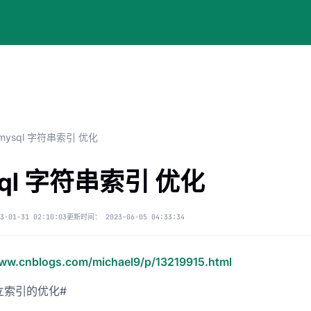
mysql 字符串索引 优化
sql 字符串索引 优化
3-01-31 02:10:03
更新时间：
2023-06-05 04:33:34
www.cnblogs.com/michael9/p/13219915.html
立索引的优化#