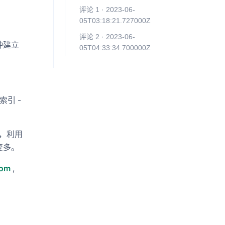
评论 1 · 2023-06-
05T03:18:21.727000Z
评论 2 · 2023-06-
种建立
05T04:33:34.700000Z
立索引 -
 来说，利用
变多。
com
,