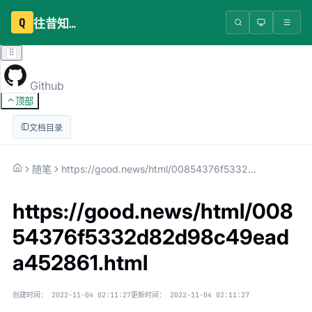
Q
往昔知识库
Github
顶部
文档目录
随笔
https://good.news/html/00854376f5332d82d98c49eada452861.html
https://good.news/html/008
54376f5332d82d98c49ead
a452861.html
创建时间：
2022-11-04 02:11:27
更新时间：
2022-11-04 02:11:27