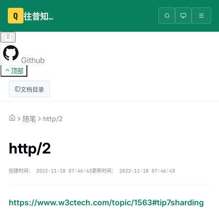
Q
往昔知识库
Github
顶部
文档目录
随笔
http/2
http/2
创建时间：
2022-11-18 07:46:43
更新时间：
2022-11-18 07:46:43
https://www.w3ctech.com/topic/1563#tip7sharding