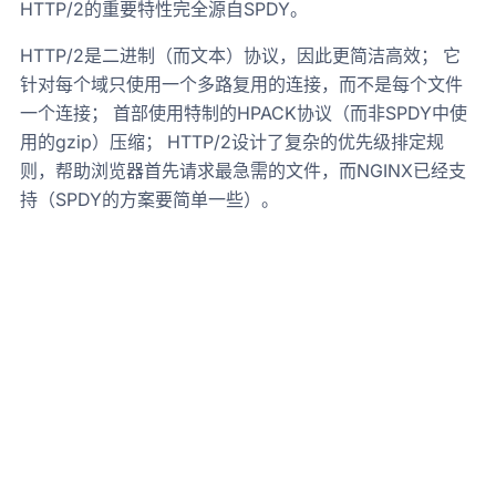
HTTP/2的重要特性完全源自SPDY。
HTTP/2是二进制（而文本）协议，因此更简洁高效； 它
针对每个域只使用一个多路复用的连接，而不是每个文件
一个连接； 首部使用特制的HPACK协议（而非SPDY中使
用的gzip）压缩； HTTP/2设计了复杂的优先级排定规
则，帮助浏览器首先请求最急需的文件，而NGINX已经支
持（SPDY的方案要简单一些）。