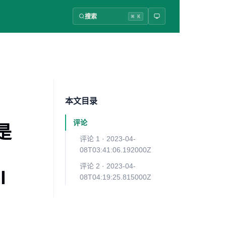
搜索
⌘ K
本文目录
评论
是
评论 1 · 2023-04-
08T03:41:06.192000Z
评论 2 · 2023-04-
l
08T04:19:25.815000Z