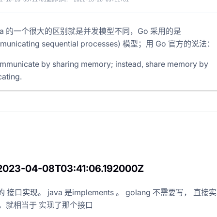
Java 的一个很大的区别就是并发模型不同，Go 采用的是
g-混合事务和分析处理
municating sequential processes) 模型；用 Go 官方的说法：
mmunicate by sharing memory; instead, share memory by
ating.
 2023-04-08T03:41:06.192000Z
得记录的事件-web网址-图书-电影等
的 接口实现。 java 是implements 。 golang 不需要写， 直接
口，就相当于 实现了那个接口