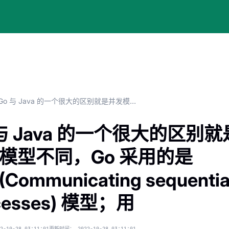
Go 与 Java 的一个很大的区别就是并发模型不同，Go 采用的是 CSP(Communicating sequential processes) 模型；用
 与 Java 的一个很大的区别就
模型不同，Go 采用的是
(Communicating sequentia
cesses) 模型；用
2-10-28 03:11:01
更新时间：
2022-10-28 03:11:01