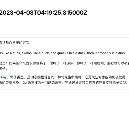
 2023-04-08T04:19:25.815000Z
御塔-在网络环境下代指作死