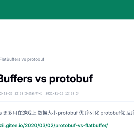
FlatBuffers vs protobuf
Buffers vs protobuf
2-11-25 12:58:24
更新时间：
2022-11-25 12:58:24
fers 更多用在游戏上 数据大小 protobuf 优 序列化 protobuf优 反序列
uzii.gitee.io/2020/03/02/protobuf-vs-flatbuffer/