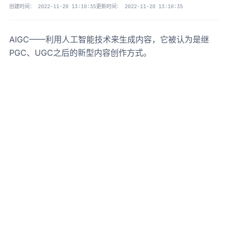
创建时间：
2022-11-20 13:10:35
更新时间：
2022-11-20 13:10:35
AIGC——利用人工智能技术来生成内容，它被认为是继
PGC、UGC之后的新型内容创作方式。