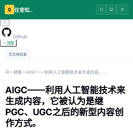
Q
往昔知识库
Github
顶部
文档目录
随笔
AIGC——利用人工智能技术来生成内容，它被认为是继PGC、UGC之后的新型内容创作方式。
AIGC——利用人工智能技术来
生成内容，它被认为是继
PGC、UGC之后的新型内容创
作方式。