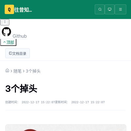
Q
往昔知识库
Github
顶部
文档目录
随笔
3个掉头
3个掉头
创建时间：
2022-12-17 15:22:07
更新时间：
2022-12-17 15:22:07