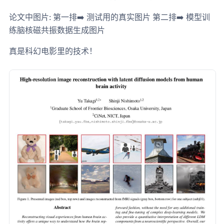
论文中图片: 第一排➡️ 测试用的真实图片 第二排➡️ 模型训
练脑核磁共振数据生成图片
真是科幻电影里的技术！