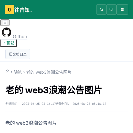
Q
往昔知识库
Github
顶部
文档目录
随笔
老的 web3浪潮公告图片
老的 web3浪潮公告图片
创建时间：
2023-06-25 03:16:17
更新时间：
2023-06-25 03:16:17
老的 web3浪潮公告图片