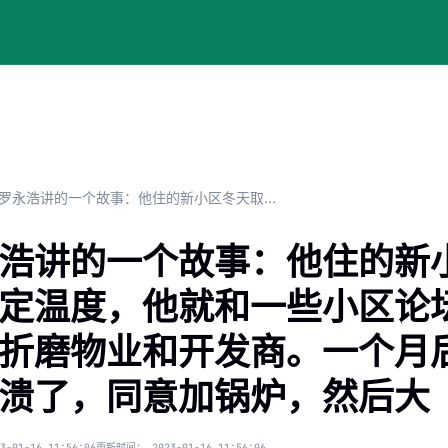
罗永浩讲的一个故事：他住的新小区冬天取暖达不到规定温度，他就和一些小区论坛的刺儿头一起天天去折磨物业和开发商。一个月后物业和开发商终于崩溃了，同意加锅炉，然后大
浩讲的一个故事：他住的新
定温度，他就和一些小区论
折磨物业和开发商。一个月
溃了，同意加锅炉，然后大
3-01-16 11:56:06
更新时间：
2023-01-16 11:56:06