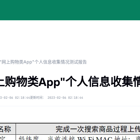
"网上购物类App"个人信息收集情况测试报告
上购物类App"个人信息收集
3-02-06 02:18:44
更新时间：
2023-02-06 02:18:44