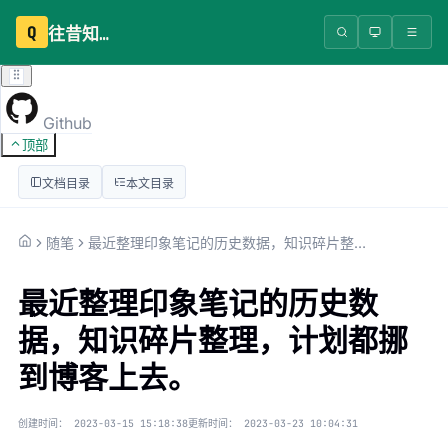
Q
往昔知识库
Github
顶部
文档目录
本文目录
随笔
最近整理印象笔记的历史数据，知识碎片整理，计划都挪到博客上去。
最近整理印象笔记的历史数
据，知识碎片整理，计划都挪
到博客上去。
创建时间：
2023-03-15 15:18:38
更新时间：
2023-03-23 10:04:31