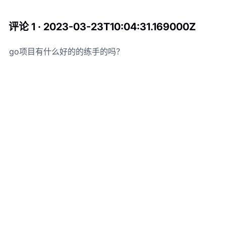
评论 1 · 2023-03-23T10:04:31.169000Z
go项目有什么好的的练手的吗？