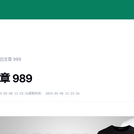
旧文章 989
章 989
3-05-08 11:23:36
更新时间：
2023-05-08 11:23:36