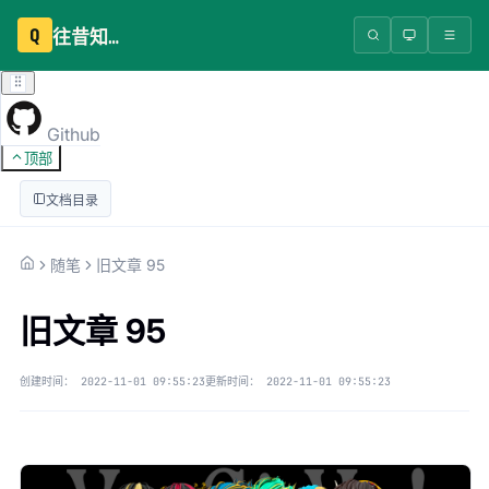
Q
往昔知识库
Github
顶部
文档目录
随笔
旧文章 95
旧文章 95
创建时间：
2022-11-01 09:55:23
更新时间：
2022-11-01 09:55:23