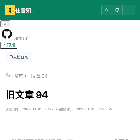
Q
往昔知识库
Github
顶部
文档目录
随笔
旧文章 94
旧文章 94
创建时间：
2022-11-01 09:45:35
更新时间：
2022-11-01 09:45:35