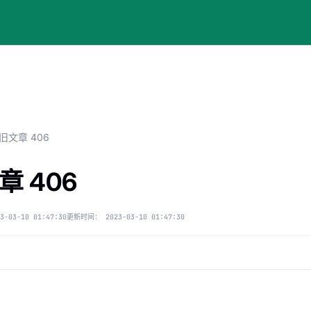
旧文章 406
章 406
3-03-10 01:47:30
更新时间：
2023-03-10 01:47:30