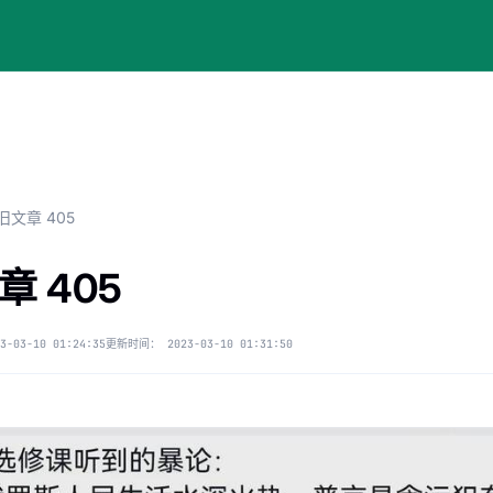
旧文章 405
章 405
3-03-10 01:24:35
更新时间：
2023-03-10 01:31:50