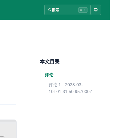
搜索
⌘ K
本文目录
评论
评论 1 · 2023-03-
10T01:31:50.957000Z