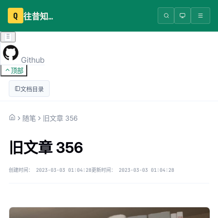
Q
往昔知识库
Github
顶部
文档目录
随笔
旧文章 356
旧文章 356
创建时间：
2023-03-03 01:04:28
更新时间：
2023-03-03 01:04:28