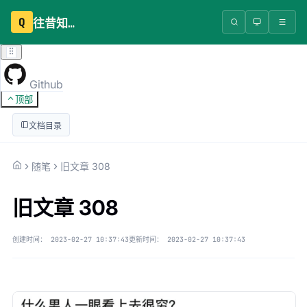
Q
往昔知识库
Github
顶部
文档目录
随笔
旧文章 308
旧文章 308
创建时间：
2023-02-27 10:37:43
更新时间：
2023-02-27 10:37:43