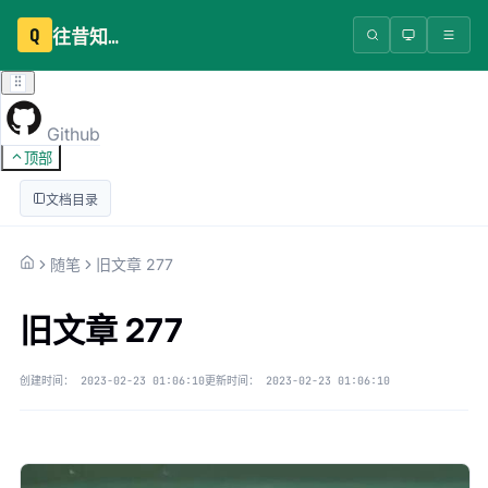
Q
往昔知识库
Github
顶部
文档目录
随笔
旧文章 277
旧文章 277
创建时间：
2023-02-23 01:06:10
更新时间：
2023-02-23 01:06:10