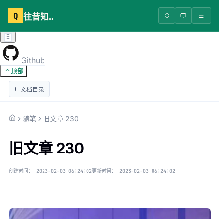
Q
往昔知识库
Github
顶部
文档目录
随笔
旧文章 230
旧文章 230
创建时间：
2023-02-03 06:24:02
更新时间：
2023-02-03 06:24:02