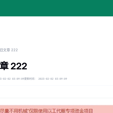
旧文章 222
章 222
3-02-02 03:09:09
更新时间：
2023-02-02 03:09:09