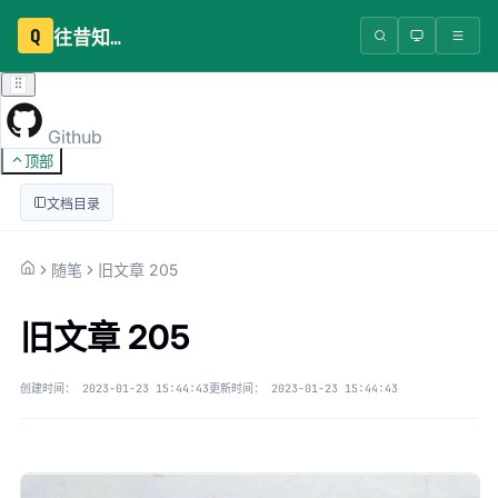
Q
往昔知识库
Github
顶部
文档目录
随笔
旧文章 205
旧文章 205
创建时间：
2023-01-23 15:44:43
更新时间：
2023-01-23 15:44:43