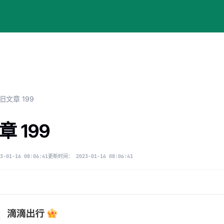
旧文章 199
章 199
3-01-16 08:06:41
更新时间：
2023-01-16 08:06:41