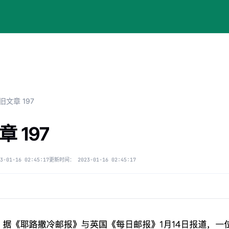
旧文章 197
 197
3-01-16 02:45:17
更新时间：
2023-01-16 02:45:17