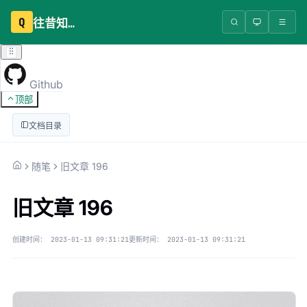
Q
往昔知识库
Github
顶部
文档目录
随笔
旧文章 196
旧文章 196
创建时间：
2023-01-13 09:31:21
更新时间：
2023-01-13 09:31:21