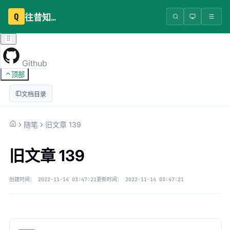
Q
往昔知识库
Github
顶部
文档目录
随笔
旧文章 139
旧文章 139
创建时间：
2022-11-14 03:47:21
更新时间：
2022-11-14 03:47:21