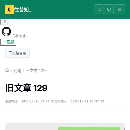
Q
往昔知识库
Github
顶部
文档目录
随笔
旧文章 129
旧文章 129
创建时间：
2022-11-11 03:57:33
更新时间：
2022-11-11 03:57:33