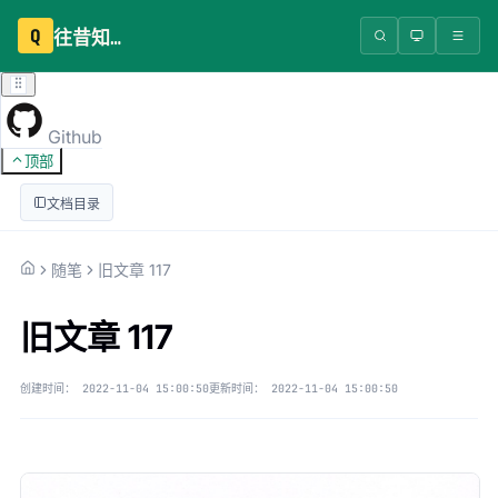
Q
往昔知识库
Github
顶部
文档目录
随笔
旧文章 117
旧文章 117
创建时间：
2022-11-04 15:00:50
更新时间：
2022-11-04 15:00:50